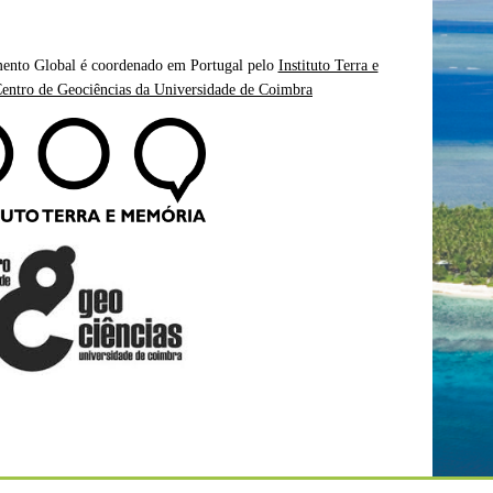
mento Global é coordenado em Portugal pelo
Instituto Terra e
entro de Geociências da Universidade de Coimbra