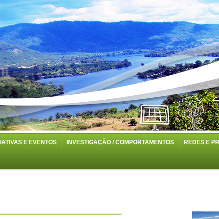
CIATIVAS E EVENTOS
INVESTIGAÇÃO / COMPORTAMENTOS
REDES E P