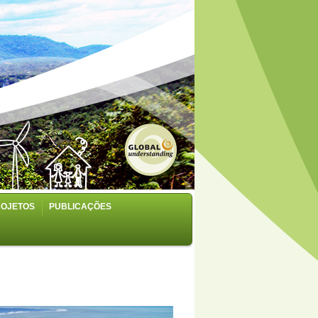
ROJETOS
PUBLICAÇÕES