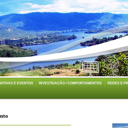
CIATIVAS E EVENTOS
INVESTIGAÇÃO / COMPORTAMENTOS
REDES E P
ento