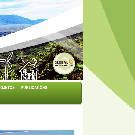
ROJETOS
PUBLICAÇÕES